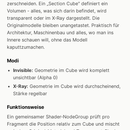
zerschneiden. Ein „Section Cube" definiert ein
Volumen - alles, was sich darin befindet, wird
transparent oder im X-Ray dargestellt. Die
Originalmodelle bleiben unangetastet. Praktisch für
Architektur, Maschinenbau und alles, wo man ins
Innere schauen will, ohne das Modell
kaputtzumachen.
Modi
Invisible:
Geometrie im Cube wird komplett
unsichtbar (Alpha 0)
X-Ray:
Geometrie im Cube wird durchscheinend,
Stärke regelbar
Funktionsweise
Ein gemeinsamer Shader-NodeGroup prüft pro
Fragment die Position relativ zum Cube und mischt