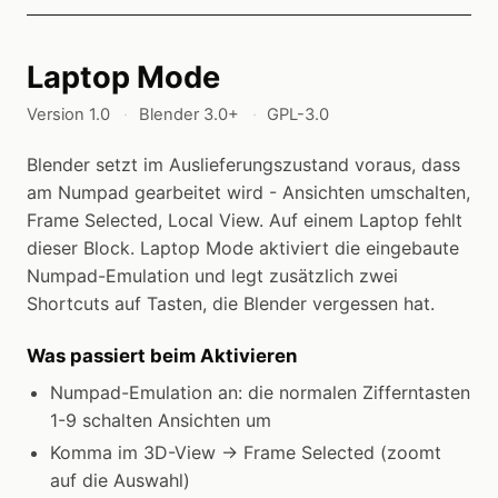
Laptop Mode
Version 1.0
Blender 3.0+
GPL-3.0
Blender setzt im Auslieferungszustand voraus, dass
am Numpad gearbeitet wird - Ansichten umschalten,
Frame Selected, Local View. Auf einem Laptop fehlt
dieser Block. Laptop Mode aktiviert die eingebaute
Numpad-Emulation und legt zusätzlich zwei
Shortcuts auf Tasten, die Blender vergessen hat.
Was passiert beim Aktivieren
Numpad-Emulation an: die normalen Zifferntasten
1-9 schalten Ansichten um
Komma im 3D-View → Frame Selected (zoomt
auf die Auswahl)