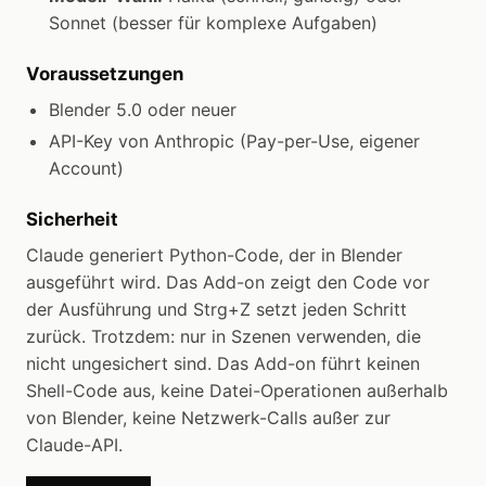
Sonnet (besser für komplexe Aufgaben)
Voraussetzungen
Blender 5.0 oder neuer
API-Key von Anthropic (Pay-per-Use, eigener
Account)
Sicherheit
Claude generiert Python-Code, der in Blender
ausgeführt wird. Das Add-on zeigt den Code vor
der Ausführung und Strg+Z setzt jeden Schritt
zurück. Trotzdem: nur in Szenen verwenden, die
nicht ungesichert sind. Das Add-on führt keinen
Shell-Code aus, keine Datei-Operationen außerhalb
von Blender, keine Netzwerk-Calls außer zur
Claude-API.