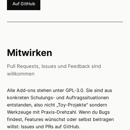
Auf GitHub
Mitwirken
Pull Requests, Issues und Feedback sind
willkommen
Alle Add-ons stehen unter GPL-3.0. Sie sind aus
konkreten Schulungs- und Auftragssituationen
entstanden, also nicht „Toy-Projekte" sondern
Werkzeuge mit Praxis-Drehzahl. Wenn du Bugs
findest, Features wünschst oder selbst beitragen
willst: Issues und PRs auf GitHub.