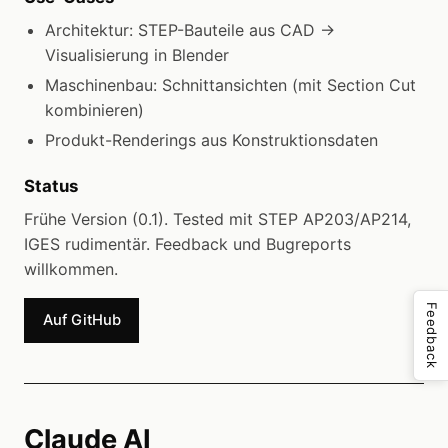
Architektur: STEP-Bauteile aus CAD →
Visualisierung in Blender
Maschinenbau: Schnittansichten (mit Section Cut
kombinieren)
Produkt-Renderings aus Konstruktionsdaten
Status
Frühe Version (0.1). Tested mit STEP AP203/AP214,
IGES rudimentär. Feedback und Bugreports
willkommen.
Feedback
Auf GitHub
Claude AI