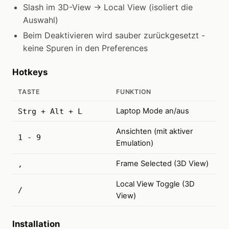
Slash im 3D-View → Local View (isoliert die
Auswahl)
Beim Deaktivieren wird sauber zurückgesetzt -
keine Spuren in den Preferences
Hotkeys
TASTE
FUNKTION
Laptop Mode an/aus
Strg + Alt + L
Ansichten (mit aktiver
1 - 9
Emulation)
Frame Selected (3D View)
,
Local View Toggle (3D
/
View)
Installation